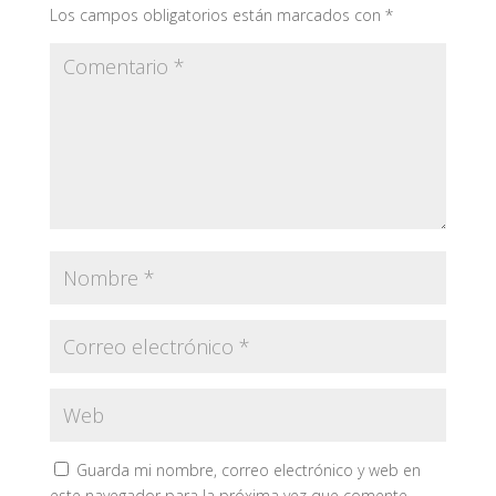
Los campos obligatorios están marcados con
*
Guarda mi nombre, correo electrónico y web en
este navegador para la próxima vez que comente.